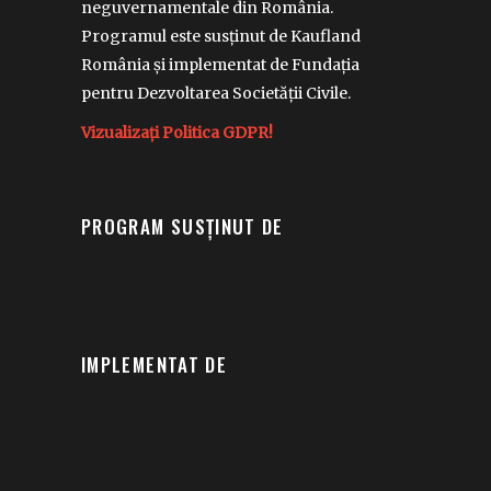
neguvernamentale din România.
Programul este susținut de Kaufland
România și implementat de Fundația
pentru Dezvoltarea Societății Civile.
Vizualizați Politica GDPR!
PROGRAM SUSȚINUT DE
IMPLEMENTAT DE