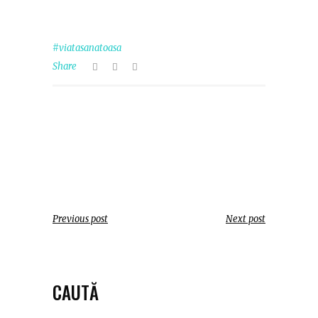
#viatasanatoasa
Share
Previous post
Next post
CAUTĂ