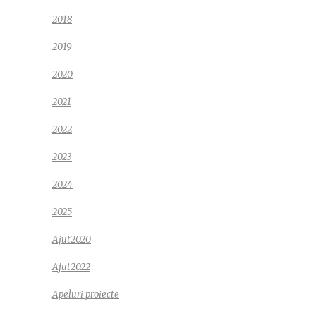
2018
2019
2020
2021
2022
2023
2024
2025
Ajut2020
Ajut2022
Apeluri proiecte