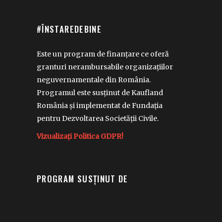
#ÎNSTAREDEBINE
Este un program de finanțare ce oferă
granturi nerambursabile organizațiilor
neguvernamentale din România.
Programul este susținut de Kaufland
România și implementat de Fundația
pentru Dezvoltarea Societății Civile.
Vizualizați Politica GDPR!
PROGRAM SUSȚINUT DE