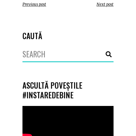
Previous post
Next post
CAUTĂ
Search
for:
ASCULTĂ POVEȘTILE
#INSTAREDEBINE