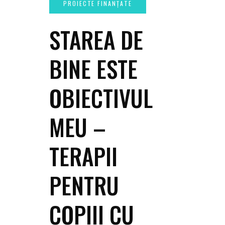
STAREA DE
BINE ESTE
OBIECTIVUL
MEU –
TERAPII
PENTRU
COPIII CU