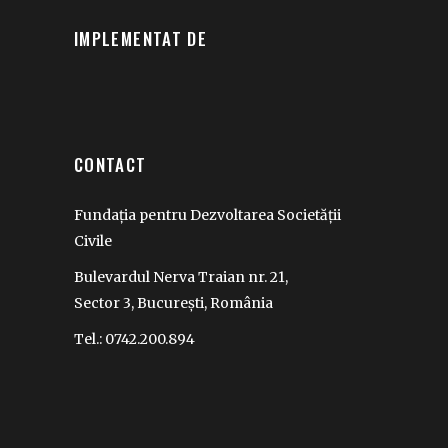
IMPLEMENTAT DE
CONTACT
Fundația pentru Dezvoltarea Societății
Civile
Bulevardul Nerva Traian nr. 21,
Sector 3, București, România
Tel.: 0742.200.894