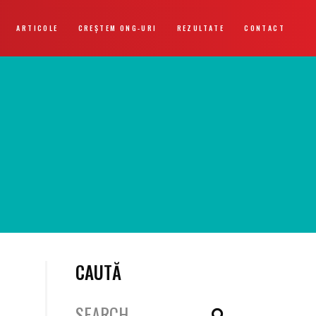
ARTICOLE
CREȘTEM ONG-URI
REZULTATE
CONTACT
CAUTĂ
Search