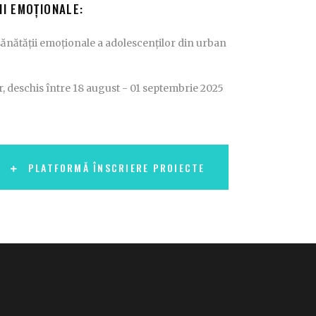
II EMOȚIONALE:
e sănătății emoționale a adolescenților din urban
r, deschis între 18 august - 01 septembrie 2025
PLATFORMĂ ÎNSCRIERE PROIECTE