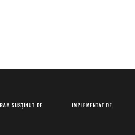
RAM SUSȚINUT DE
IMPLEMENTAT DE