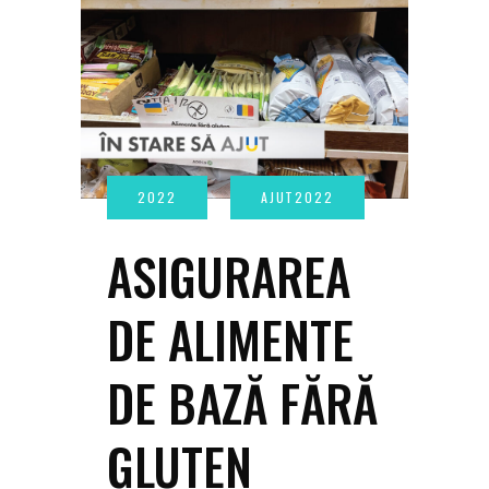
ASIGURAREA
DE ALIMENTE
DE BAZĂ FĂRĂ
GLUTEN