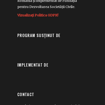
România și implementat de Fundația
pentru Dezvoltarea Societății Civile.
Vizualizați Politica GDPR!
PROGRAM SUSȚINUT DE
IMPLEMENTAT DE
CONTACT