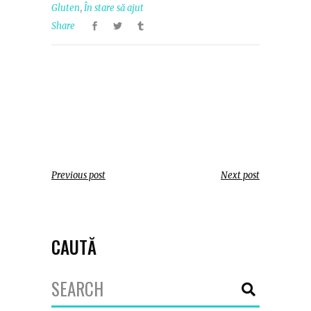
,
Gluten
În stare să ajut
Share
Previous post
Next post
CAUTĂ
Search
for: