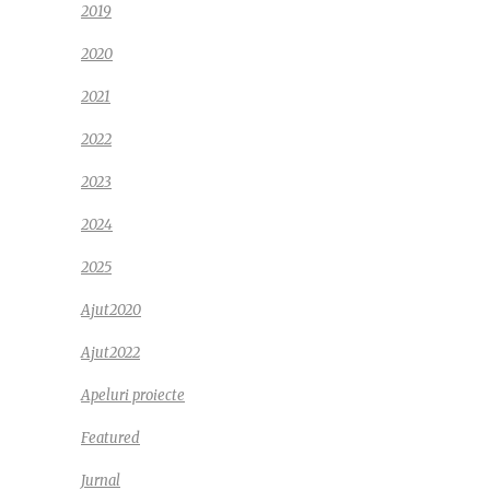
2019
2020
2021
2022
2023
2024
2025
Ajut2020
Ajut2022
Apeluri proiecte
Featured
Jurnal