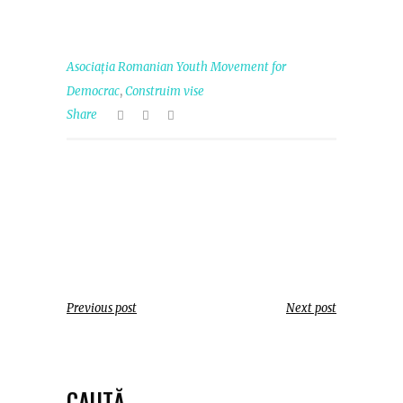
Asociația Romanian Youth Movement for
,
Democrac
Construim vise
Share
Previous post
Next post
CAUTĂ