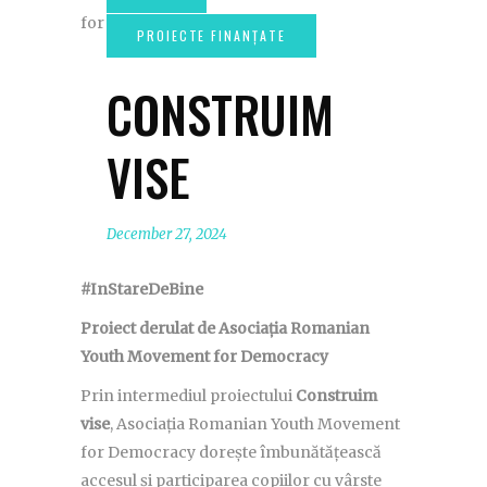
CONSTRUIM
VISE
December 27, 2024
#InStareDeBine
Proiect derulat de Asociația Romanian
Youth Movement for Democracy
Prin intermediul proiectului
Construim
vise
, Asociația Romanian Youth Movement
for Democracy dorește îmbunătățească
accesul și participarea copiilor cu vârste