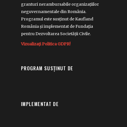
granturi nerambursabile organizațiilor
neguvernamentale din România.
Programul este susținut de Kaufland
România și implementat de Fundația
pentru Dezvoltarea Societății Civile.
Vizualizați Politica GDPR!
PROGRAM SUSȚINUT DE
IMPLEMENTAT DE