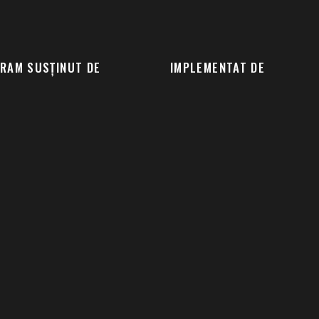
RAM SUSȚINUT DE
IMPLEMENTAT DE