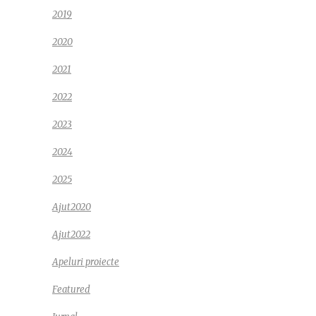
2019
2020
2021
2022
2023
2024
2025
Ajut2020
Ajut2022
Apeluri proiecte
Featured