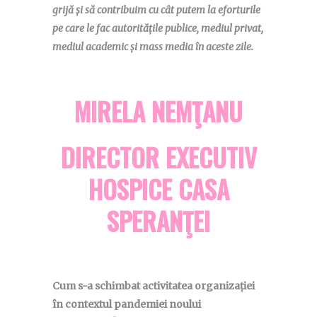
grijă și să contribuim cu cât putem la eforturile
pe care le fac autoritățile publice, mediul privat,
mediul academic și mass media în aceste zile.
MIRELA NEMŢANU
DIRECTOR EXECUTIV
HOSPICE CASA
SPERANŢEI
Cum s-a schimbat activitatea organizației
în contextul pandemiei noului