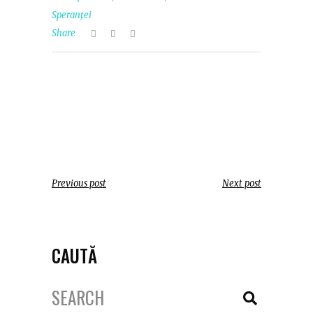
Speranţei
Share
Previous post
Next post
CAUTĂ
Search
for: