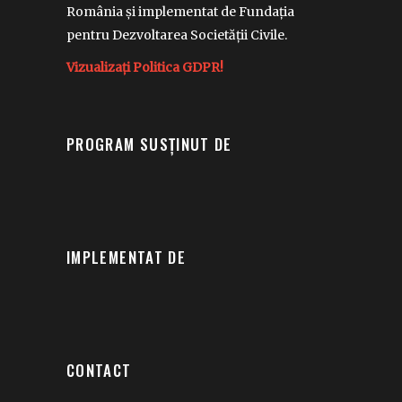
România și implementat de Fundația
pentru Dezvoltarea Societății Civile.
Vizualizați Politica GDPR!
PROGRAM SUSȚINUT DE
IMPLEMENTAT DE
CONTACT