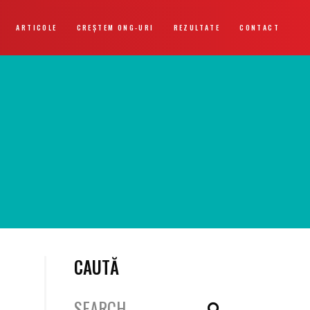
ARTICOLE
CREȘTEM ONG-URI
REZULTATE
CONTACT
CAUTĂ
Search