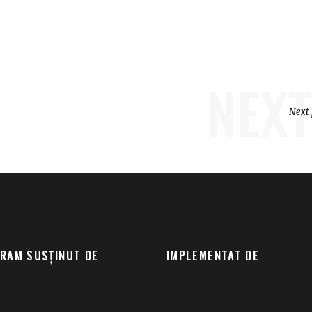
NEXT
Next 
RAM SUSȚINUT DE
IMPLEMENTAT DE