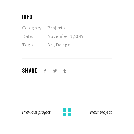
INFO
Category:
Projects
Date:
November 3, 2017
Tags:
Art
,
Design
SHARE
Previous project
Next project