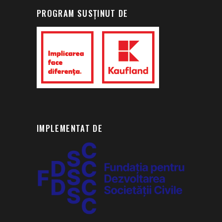
PROGRAM SUSȚINUT DE
IMPLEMENTAT DE