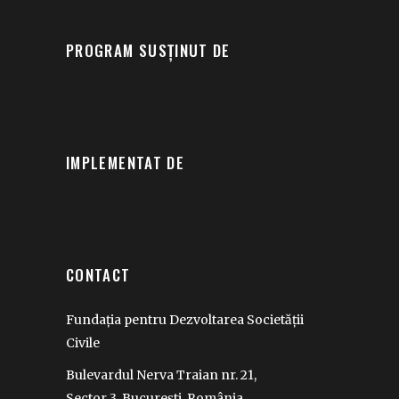
PROGRAM SUSȚINUT DE
IMPLEMENTAT DE
CONTACT
Fundația pentru Dezvoltarea Societății
Civile
Bulevardul Nerva Traian nr. 21,
Sector 3, București, România