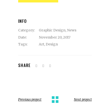
INFO
Category:
Graphic Design
,
News
Date:
November 20, 2017
Tags:
Art
,
Design
SHARE
Previous project
Next project