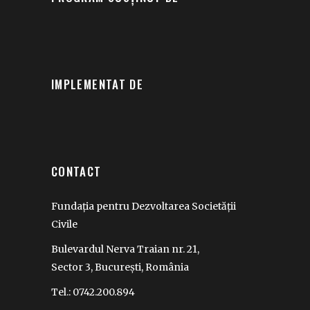
IMPLEMENTAT DE
CONTACT
Fundația pentru Dezvoltarea Societății
Civile
Bulevardul Nerva Traian nr. 21,
Sector 3, București, România
Tel.: 0742.200.894