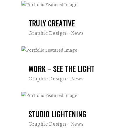
TRULY CREATIVE
Graphic Design
News
WORK – SEE THE LIGHT
Graphic Design
News
STUDIO LIGHTENING
Graphic Design
News