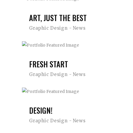
ART, JUST THE BEST
Graphic Design
News
FRESH START
Graphic Design
News
DESIGN!
Graphic Design
News