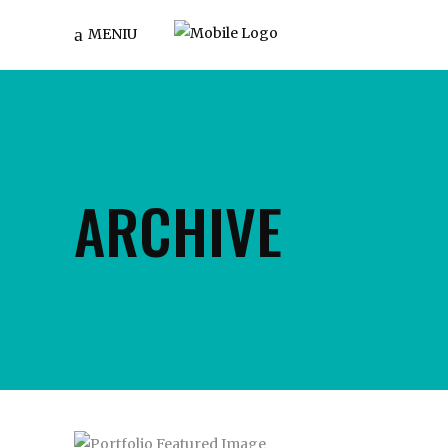
MENIU
ARCHIVE