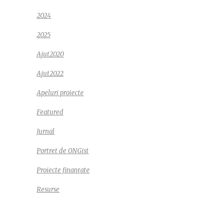
2024
2025
Ajut2020
Ajut2022
Apeluri proiecte
Featured
Jurnal
Portret de ONGist
Proiecte finanțate
Resurse