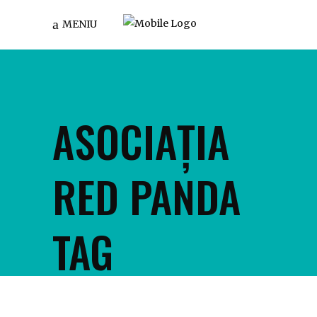
MENIU
ASOCIAȚIA
RED PANDA
TAG