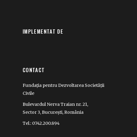
IMPLEMENTAT DE
CONTACT
Fundația pentru Dezvoltarea Societății
Civile
Bulevardul Nerva Traian nr. 21,
Sector 3, București, România
Tel.: 0742.200.894