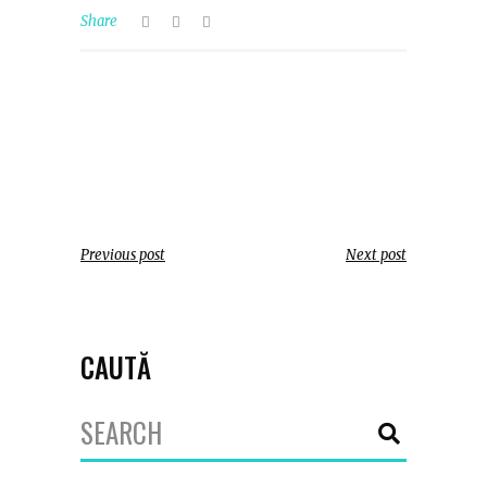
Share
Previous post
Next post
CAUTĂ
Search
for: