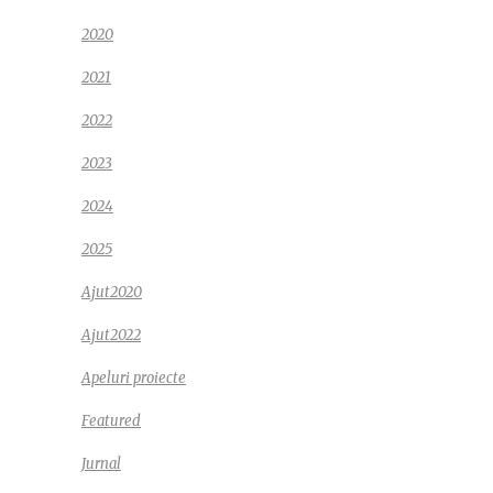
2020
2021
2022
2023
2024
2025
Ajut2020
Ajut2022
Apeluri proiecte
Featured
Jurnal