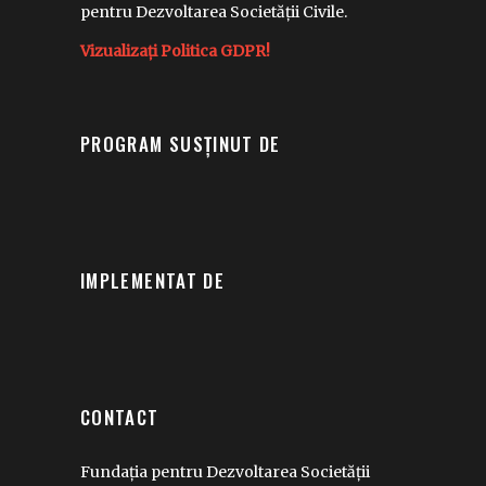
pentru Dezvoltarea Societății Civile.
Vizualizați Politica GDPR!
PROGRAM SUSȚINUT DE
IMPLEMENTAT DE
CONTACT
Fundația pentru Dezvoltarea Societății