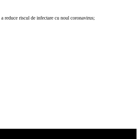
 a reduce riscul de infectare cu noul coronavirus;