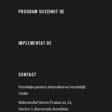
PROGRAM SUSȚINUT DE
IMPLEMENTAT DE
CONTACT
Fundația pentru Dezvoltarea Societății
Civile
Bulevardul Nerva Traian nr. 21,
Sector 3, București, România