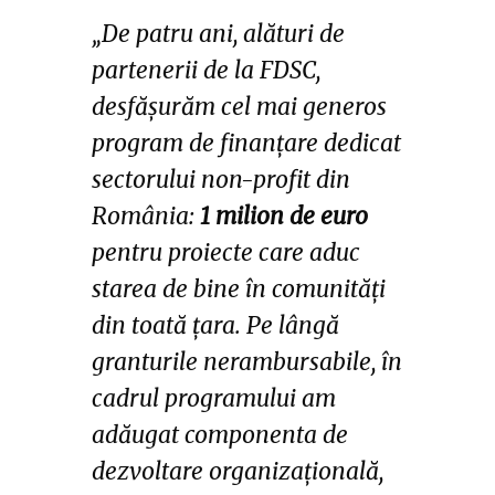
„De patru ani, alături de
partenerii de la FDSC,
desfășurăm cel mai generos
program de finanțare dedicat
sectorului non-profit
din
România:
1 milion de euro
pentru proiecte care aduc
starea de bine în comunități
din toată țara. Pe lângă
granturile nerambursabile, în
cadrul programului am
adăugat componenta de
dezvoltare organizațională,