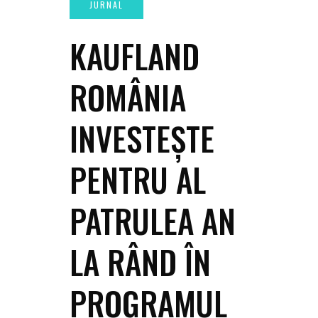
KAUFLAND
ROMÂNIA
INVESTEȘTE
PENTRU AL
PATRULEA AN
LA RÂND ÎN
PROGRAMUL