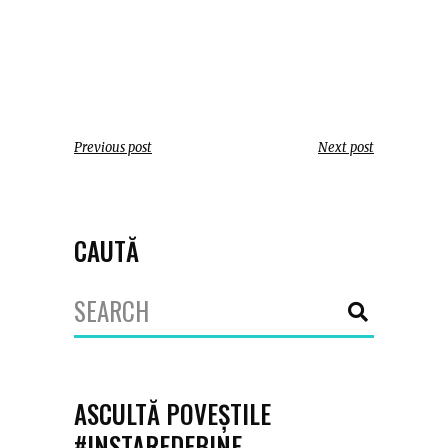
Previous post
Next post
CAUTĂ
Search
for:
ASCULTĂ POVEȘTILE
#INSTAREDEBINE