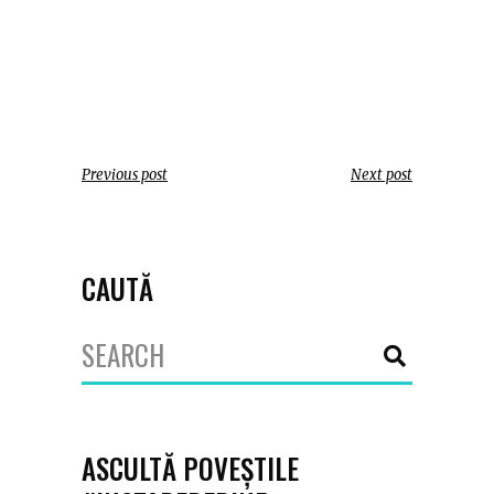
Previous post
Next post
CAUTĂ
Search
for:
ASCULTĂ POVEȘTILE