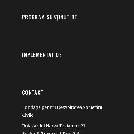
PROGRAM SUSȚINUT DE
IMPLEMENTAT DE
CONTACT
Fundația pentru Dezvoltarea Societății
Civile
Bulevardul Nerva Traian nr. 21,
Sector 3, București, România