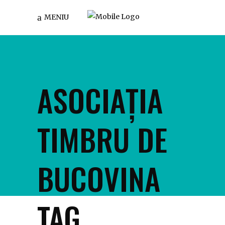
MENIU
ASOCIAȚIA
TIMBRU DE
BUCOVINA
TAG