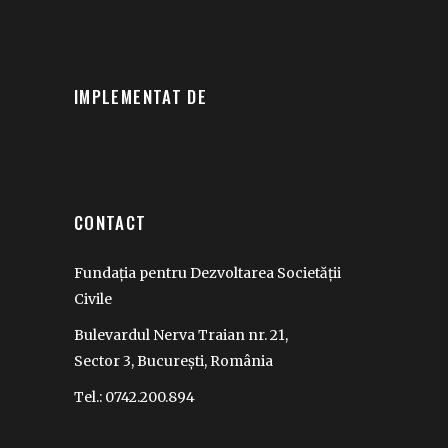
IMPLEMENTAT DE
CONTACT
Fundația pentru Dezvoltarea Societății
Civile
Bulevardul Nerva Traian nr. 21,
Sector 3, București, România
Tel.: 0742.200.894