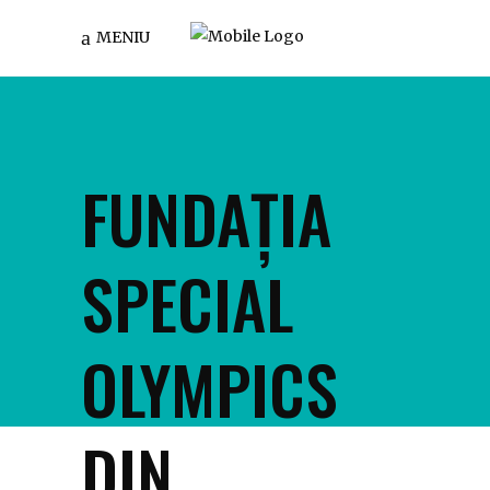
MENIU
FUNDAȚIA
SPECIAL
OLYMPICS
DIN