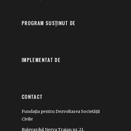
PROGRAM SUSȚINUT DE
IMPLEMENTAT DE
CONTACT
Fundația pentru Dezvoltarea Societății
Civile
Bulevardul Nerva Traian nr. 21,