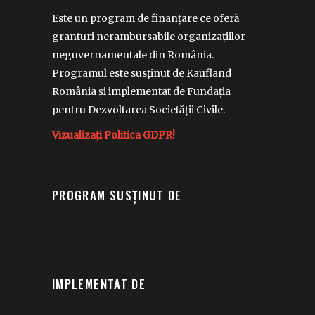
Este un program de finanțare ce oferă
granturi nerambursabile organizațiilor
neguvernamentale din România.
Programul este susținut de Kaufland
România și implementat de Fundația
pentru Dezvoltarea Societății Civile.
Vizualizați Politica GDPR!
PROGRAM SUSȚINUT DE
IMPLEMENTAT DE