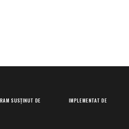
RAM SUSȚINUT DE
IMPLEMENTAT DE