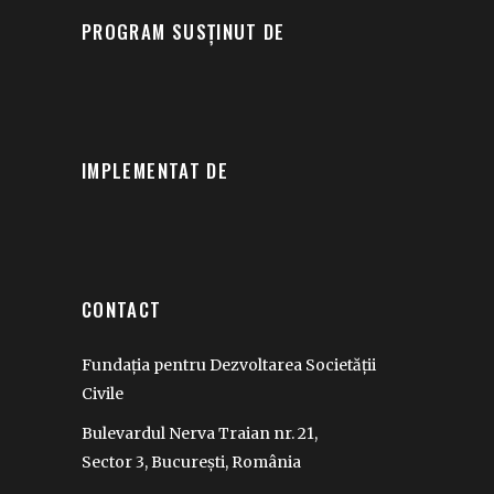
PROGRAM SUSȚINUT DE
IMPLEMENTAT DE
CONTACT
Fundația pentru Dezvoltarea Societății
Civile
Bulevardul Nerva Traian nr. 21,
Sector 3, București, România