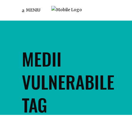
MENIU
MEDII
VULNERABILE
TAG