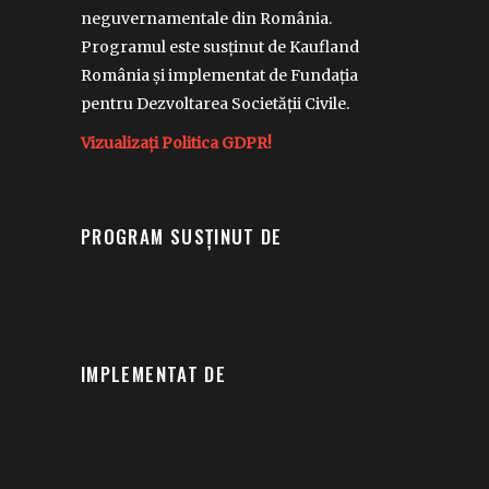
neguvernamentale din România.
Programul este susținut de Kaufland
România și implementat de Fundația
pentru Dezvoltarea Societății Civile.
Vizualizați Politica GDPR!
PROGRAM SUSȚINUT DE
IMPLEMENTAT DE