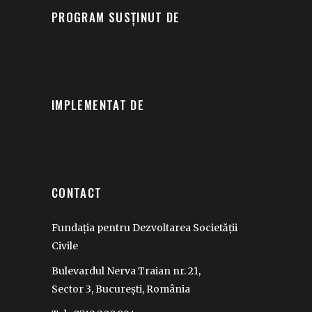
PROGRAM SUSȚINUT DE
IMPLEMENTAT DE
CONTACT
Fundația pentru Dezvoltarea Societății
Civile
Bulevardul Nerva Traian nr. 21,
Sector 3, București, România