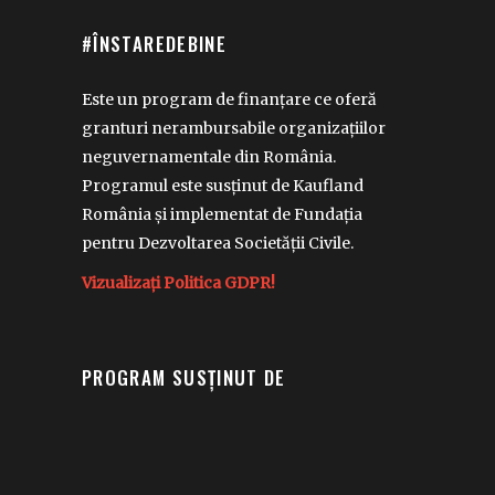
#ÎNSTAREDEBINE
Este un program de finanțare ce oferă
granturi nerambursabile organizațiilor
neguvernamentale din România.
Programul este susținut de Kaufland
România și implementat de Fundația
pentru Dezvoltarea Societății Civile.
Vizualizați Politica GDPR!
PROGRAM SUSȚINUT DE