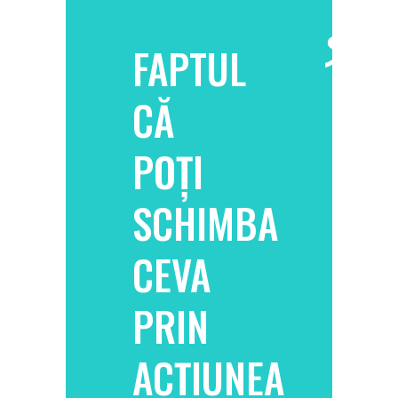
FAPTUL
CĂ
POȚI
SCHIMBA
CEVA
PRIN
ACȚIUNEA