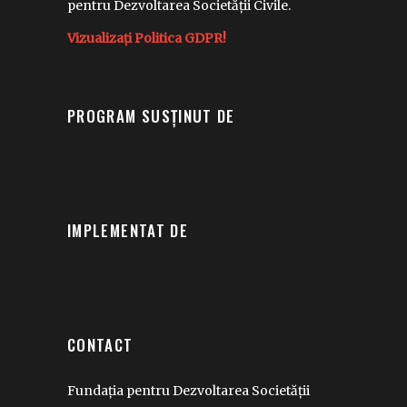
pentru Dezvoltarea Societății Civile.
Vizualizați Politica GDPR!
PROGRAM SUSȚINUT DE
IMPLEMENTAT DE
CONTACT
Fundația pentru Dezvoltarea Societății